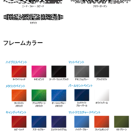
フレームカラー