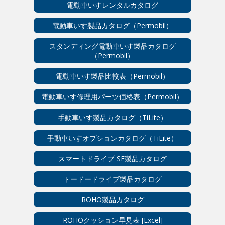
電動車いすレンタルカタログ
電動車いす製品カタログ（Permobil）
スタンディング電動車いす製品カタログ
（Permobil）
電動車いす製品比較表（Permobil）
電動車いす修理用パーツ価格表（Permobil）
手動車いす製品カタログ（TiLite）
手動車いすオプションカタログ（TiLite）
スマートドライブ SE製品カタログ
トードードライブ製品カタログ
ROHO製品カタログ
ROHOクッション早見表 [Excel]