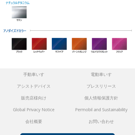
手動車いす
電動車いす
アシストデバイス
プレスリリース
販売店様向け
個人情報保護方針
Global Privacy Notice
Permobil and Sustainability
会社概要
お問い合わせ