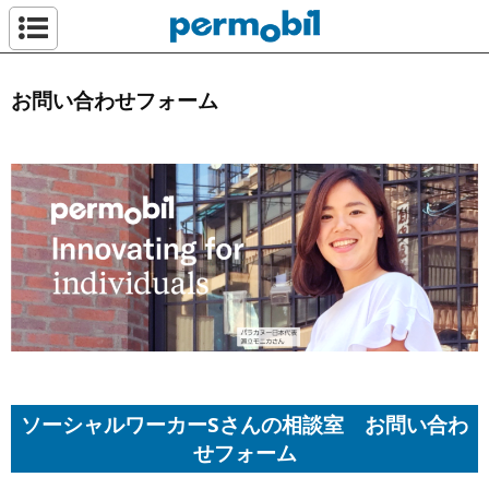
ペルモビール株
お問い合わせフォーム
ソーシャルワーカーSさんの相談室 お問い合わ
せフォーム