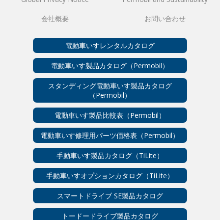
会社概要
お問い合わせ
電動車いすレンタルカタログ
電動車いす製品カタログ（Permobil）
スタンディング電動車いす製品カタログ
（Permobil）
電動車いす製品比較表（Permobil）
電動車いす修理用パーツ価格表（Permobil）
手動車いす製品カタログ（TiLite）
手動車いすオプションカタログ（TiLite）
スマートドライブ SE製品カタログ
トードードライブ製品カタログ