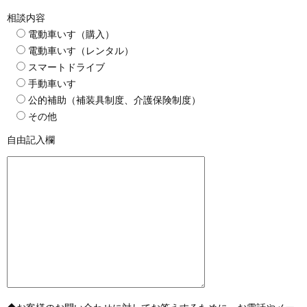
相談内容
電動車いす（購入）
電動車いす（レンタル）
スマートドライブ
手動車いす
公的補助（補装具制度、介護保険制度）
その他
自由記入欄