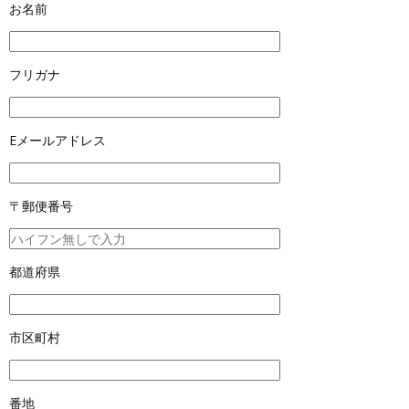
お名前
フリガナ
Eメールアドレス
〒郵便番号
都道府県
市区町村
番地