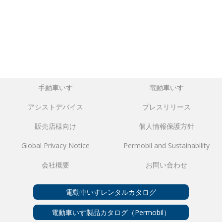
手動車いす
電動車いす
アシストデバイス
プレスリリース
販売店様向け
個人情報保護方針
Global Privacy Notice
Permobil and Sustainability
会社概要
お問い合わせ
電動車いすレンタルカタログ
電動車いす製品カタログ（Permobil）