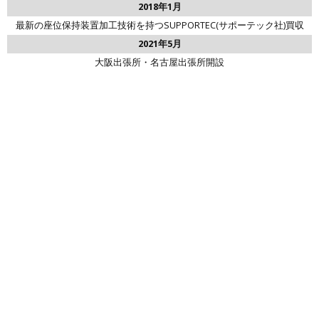
2018年1月
最新の座位保持装置加工技術を持つSUPPORTEC(サポーテック社)買収
2021年5月
大阪出張所・名古屋出張所開設