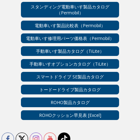
スタンディング電動車いす製品カタログ
（Permobil）
電動車いす製品比較表（Permobil）
電動車いす修理用パーツ価格表（Permobil）
手動車いす製品カタログ（TiLite）
手動車いすオプションカタログ（TiLite）
スマートドライブ SE製品カタログ
トードードライブ製品カタログ
ROHO製品カタログ
ROHOクッション早見表 [Excel]