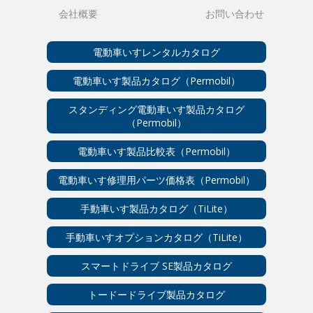
会社概要
お問い合わせ
電動車いすレンタルカタログ
電動車いす製品カタログ（Permobil）
スタンディング電動車いす製品カタログ
（Permobil）
電動車いす製品比較表（Permobil）
電動車いす修理用パーツ価格表（Permobil）
手動車いす製品カタログ（TiLite）
手動車いすオプションカタログ（TiLite）
スマートドライブ SE製品カタログ
トードードライブ製品カタログ