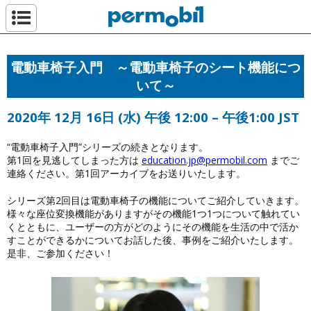
ペルモビール株
電動車椅子入門 ～電動車椅子のシート機能につ
いて～
2020年 12月 16日 (水) 午後 12:00 – 午後1:00 JST
“電動車椅子入門”シリーズの続きとなります。
第1回を見逃してしまった方は
education.jp@permobil.com
までご
連絡ください。第1回アーカイブをお送りいたします。
シリーズ第2回目は電動車椅子の機能についてご紹介していきます。
様々な座位変換機能がありますがその機能1つ1つについて触れてい
くとともに、ユーザーの方がどのようにその機能を生活の中で活か
すことができるかについてお話した後、事例をご紹介いたします。
是非、ご参加ください！