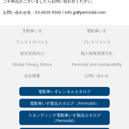
ご不明点がございましたらお問い合わせください。
お問い合わせ先：03-6659-9500 / info.jp@permobil.com
手動車いす
電動車いす
アシストデバイス
プレスリリース
販売店様向け
個人情報保護方針
Global Privacy Notice
Permobil and Sustainability
会社概要
お問い合わせ
電動車いすレンタルカタログ
電動車いす製品カタログ（Permobil）
スタンディング電動車いす製品カタログ
（Permobil）