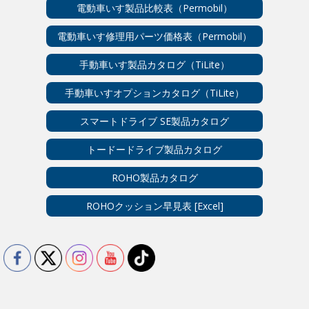
電動車いす製品比較表（Permobil）
電動車いす修理用パーツ価格表（Permobil）
手動車いす製品カタログ（TiLite）
手動車いすオプションカタログ（TiLite）
スマートドライブ SE製品カタログ
トードードライブ製品カタログ
ROHO製品カタログ
ROHOクッション早見表 [Excel]