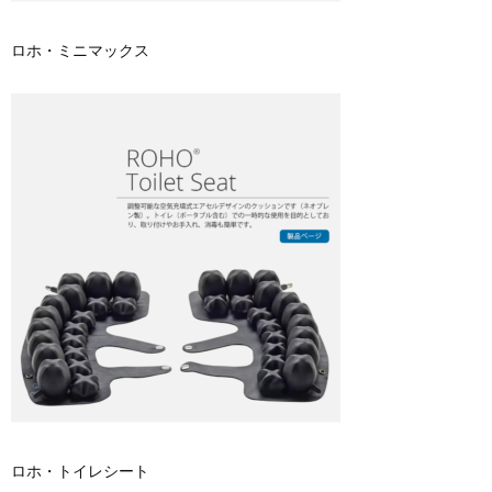
ロホ・ミニマックス
ロホ・トイレシート