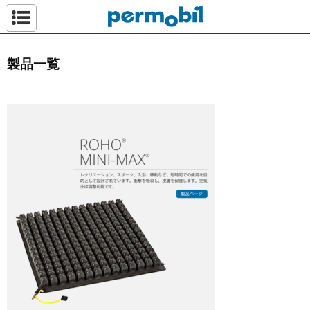
ペルモビール株
製品一覧