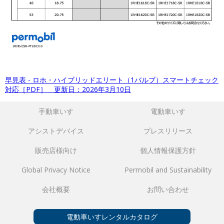
早見表 - ロホ・ハイブリッドエリート（1バルブ）スマートチェック
対応［PDF］ 更新日：2026年3月10日
手動車いす
電動車いす
アシストデバイス
プレスリリース
販売店様向け
個人情報保護方針
Global Privacy Notice
Permobil and Sustainability
会社概要
お問い合わせ
電動車いすレンタルカタログ