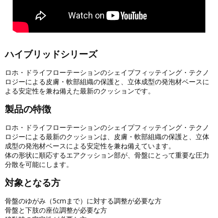
ハイブリッドシリーズ
ロホ・ドライフローテーションのシェイプフィッテイング・テクノ
ロジーによる皮膚・軟部組織の保護と、立体成型の発泡材ベースに
よる安定性を兼ね備えた最新のクッションです。
製品の特徴
ロホ・ドライフローテーションのシェイプフィッテイング・テクノ
ロジーによる最新のクッションは、皮膚・軟部組織の保護と、立体
成型の発泡材ベースによる安定性を兼ね備えています。
体の形状に順応するエアクッション部が、骨盤にとって重要な圧力
分散を可能にします。
対象となる方
骨盤のゆがみ（5cmまで）に対する調整が必要な方
骨盤と下肢の座位調整が必要な方