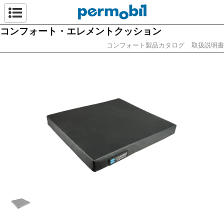
ペルモビール株
コンフォート・エレメントクッション
コンフォート製品カタログ
取扱説明書