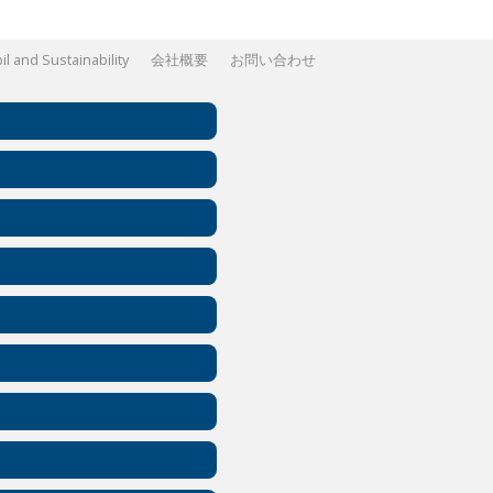
l and Sustainability
会社概要
お問い合わせ