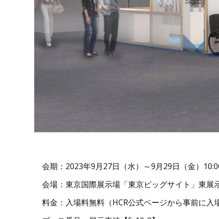
会期：2023年9月27日（水）～9月29日（金）10:00
会場：東京国際展示場「東京ビッグサイト」東展示棟
料金：入場料無料（HCR公式ページから事前に入