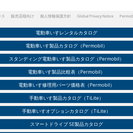
ース
販売店様向け
個人情報保護方針
Global Privacy Notice
Permobi
電動車いすレンタルカタログ
電動車いす製品カタログ（Permobil）
スタンディング電動車いす製品カタログ（Permobil）
電動車いす製品比較表（Permobil）
電動車いす修理用パーツ価格表（Permobil）
手動車いす製品カタログ（TiLite）
手動車いすオプションカタログ（TiLite）
スマートドライブ SE製品カタログ