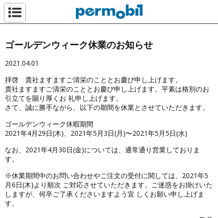
ペルモビール株
ゴールデンウィーク休業のお知らせ
2021.04.01
拝啓 貴社ますますご清栄のこととお慶び申し上げます。
貴社ますますご清栄のこととお慶び申し上げます。平素は格別のお
引立てを賜り厚くお 礼申し上げます。
さて、誠に勝手ながら、以下の期間を休業とさせていただきます。
ゴールデンウィーク休暇期間
2021年4月29日(木)、2021年5月3日(月)〜2021年5月5日(水)
なお、2021年4月30日(金)については、通常通り営業しておりま
す。
※休業期間中のお問い合わせやご注文の受付に関しては、2021年5
月6日(木)より順次 ご対応させていただきます。ご迷惑をお掛けいた
しますが、何卒ご了承くださいますよう宜 しくお願い申し上げま
す。