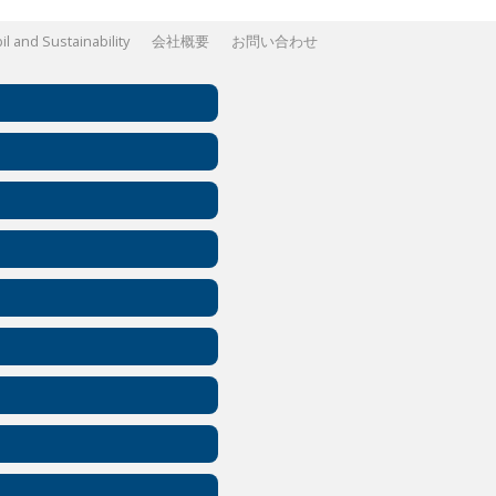
l and Sustainability
会社概要
お問い合わせ