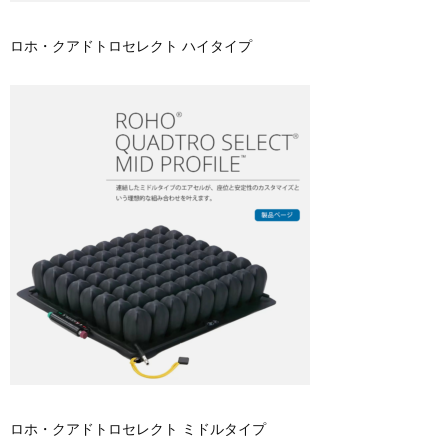
ロホ・クアドトロセレクト ハイタイプ
ロホ・クアドトロセレクト ミドルタイプ