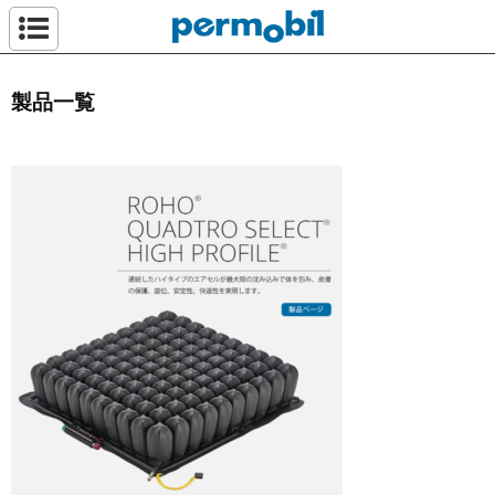
ペルモビール株
製品一覧