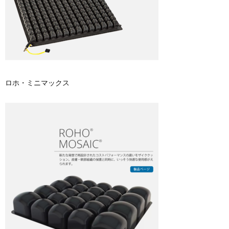
ロホ・ミニマックス