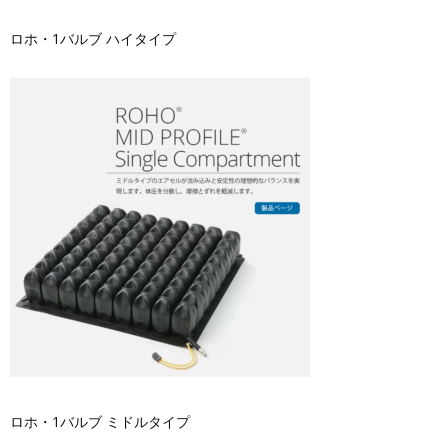
ロホ・1バルブ ハイタイプ
ロホ・1バルブ ミドルタイプ