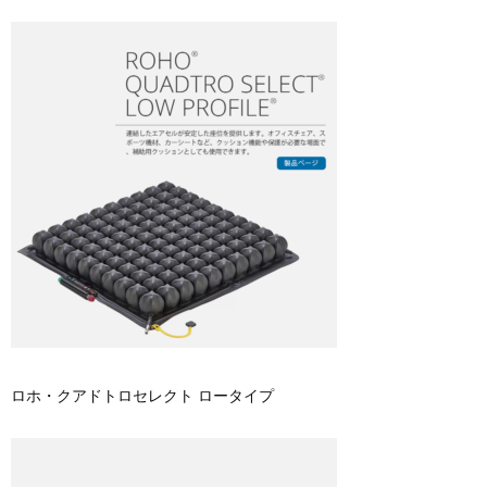
ロホ・クアドトロセレクト ロータイプ