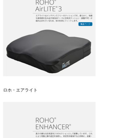
ロホ・エアライト