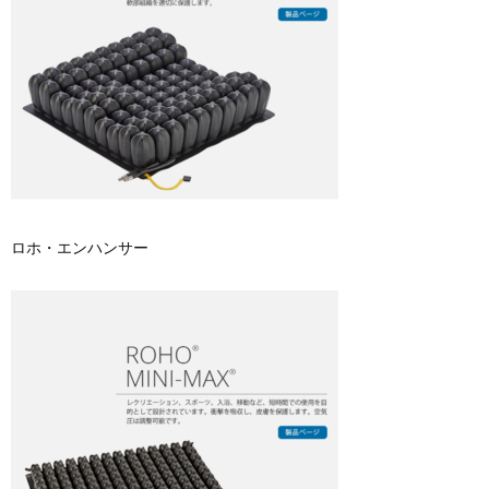
ロホ・エンハンサー