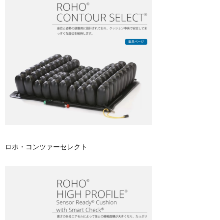
ロホ・コンツァーセレクト