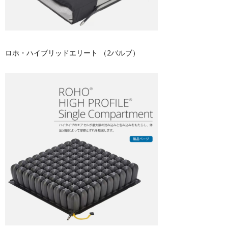
ロホ・ハイブリッドエリート （2バルブ）