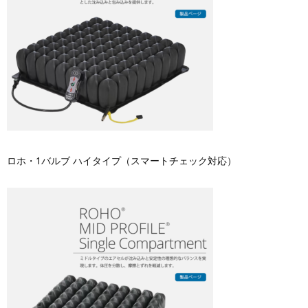
ロホ・1バルブ ハイタイプ（スマートチェック対応）