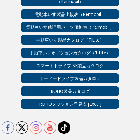
（Permobil）
電動車いす製品比較表（Permobil）
電動車いす修理用パーツ価格表（Permobil）
手動車いす製品カタログ（TiLite）
手動車いすオプションカタログ（TiLite）
スマートドライブ SE製品カタログ
トードードライブ製品カタログ
ROHO製品カタログ
ROHOクッション早見表 [Excel]