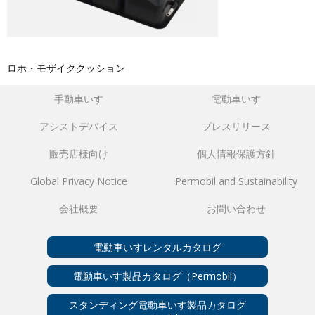
ロホ・モザイククッション
手動車いす
電動車いす
アシストデバイス
プレスリリース
販売店様向け
個人情報保護方針
Global Privacy Notice
Permobil and Sustainability
会社概要
お問い合わせ
電動車いすレンタルカタログ
電動車いす製品カタログ（Permobil）
スタンディング電動車いす製品カタログ