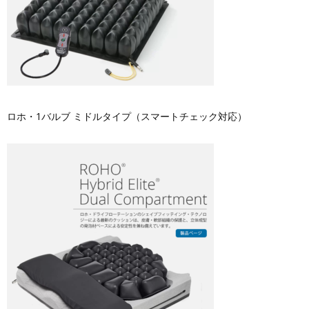
ロホ・1バルブ ミドルタイプ（スマートチェック対応）