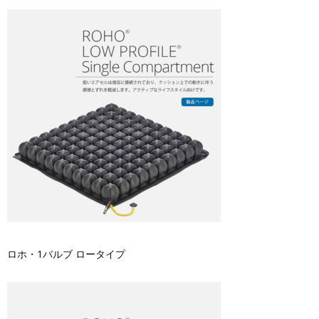
ロホ・1バルブ ロータイプ